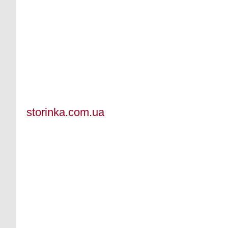
storinka.com.ua