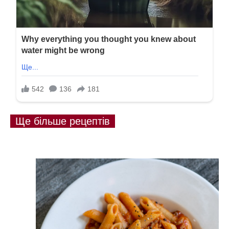
Ще більше рецептів