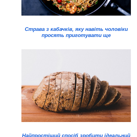
Страва з кабачків, яку навіть чоловіки
просять приготувати ще
Найпростіший спосіб зробити ідеальний