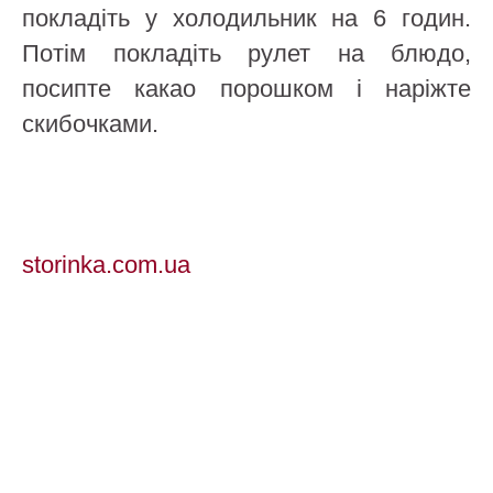
покладіть у холодильник на 6 годин.
Потім покладіть рулет на блюдо,
посипте какао порошком і наріжте
скибочками.
storinka.com.ua