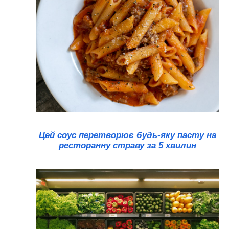
Цей соус перетворює будь-яку пасту на
ресторанну страву за 5 хвилин