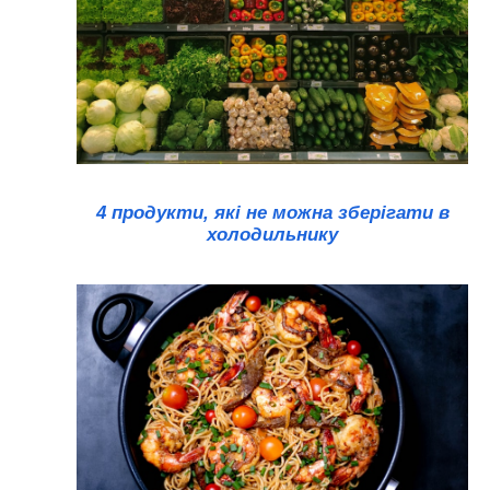
4 продукти, які не можна зберігати в
холодильнику