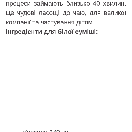
процеси займають близько 40 хвилин.
Це чудові ласощі до чаю, для великої
компанії та частування дітям.
Інгредієнти для білої суміші: