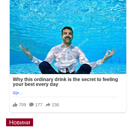
Новини