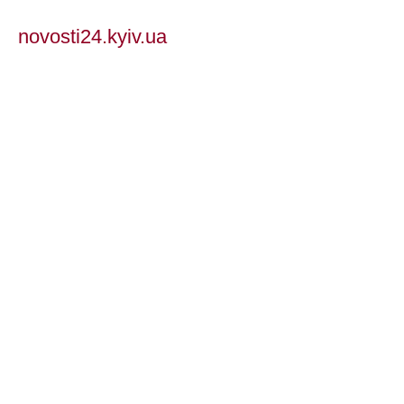
novosti24.kyiv.ua