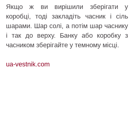
Якщо ж ви вирішили зберігати у
коробці, тоді закладіть часник і сіль
шарами. Шар солі, а потім шар часнику
і так до верху. Банку або коробку з
часником зберігайте у темному місці.
ua-vestnik.com