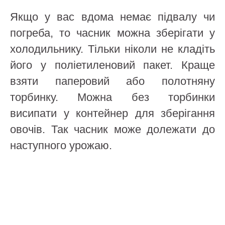
Якщо у вас вдома немає підвалу чи
погреба, то часник можна зберігати у
холодильнику. Тільки ніколи не кладіть
його у поліетиленовий пакет. Краще
взяти паперовий або полотняну
торбинку. Можна без торбинки
висипати у контейнер для зберігання
овочів. Так часник може долежати до
наступного урожаю.