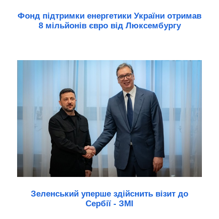
Фонд підтримки енергетики України отримав
8 мільйонів євро від Люксембургу
Зеленський уперше здійснить візит до
Сербії - ЗМІ