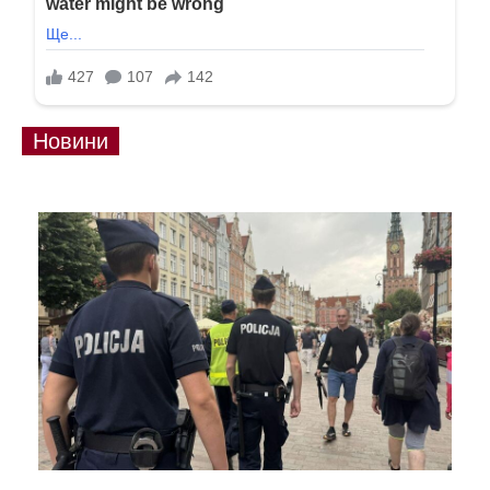
Новини