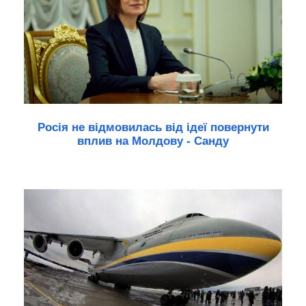
Росія не відмовилась від ідеї повернути
вплив на Молдову - Санду