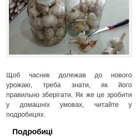
Щоб часник долежав до нового
урожаю, треба знати, як його
правильно зберігати. Як же це зробити
у домашніх умовах, читайте у
подробицях.
Подробиці