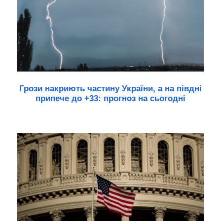
Грози накриють частину України, а на півдні
припече до +33: прогноз на сьогодні