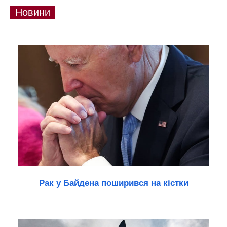
Новини
Рак у Байдена поширився на кістки