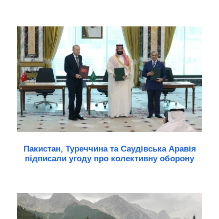
Пакистан, Туреччина та Саудівська Аравія
підписали угоду про колективну оборону