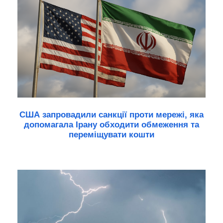
США запровадили санкції проти мережі, яка
допомагала Ірану обходити обмеження та
переміщувати кошти