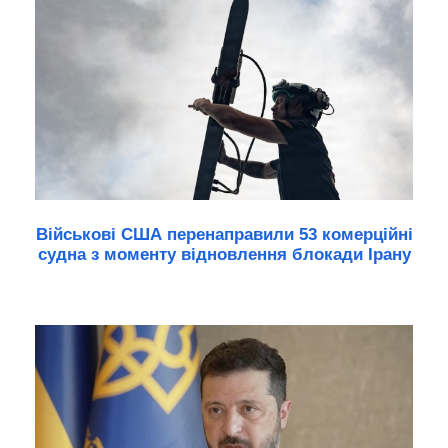
Військові США перенаправили 53 комерційні
судна з моменту відновлення блокади Ірану