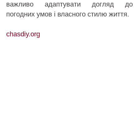
важливо адаптувати догляд до
погодних умов і власного стилю життя.
chasdiy.org