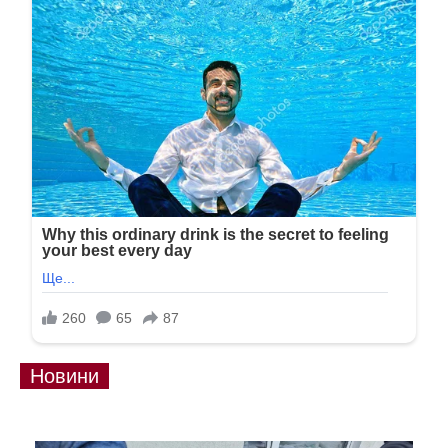
Новини