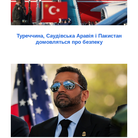
Туреччина, Саудівська Аравія і Пакистан
домовляться про безпеку