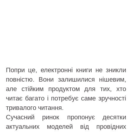
Попри це, електронні книги не зникли
повністю. Вони залишилися нішевим,
але стійким продуктом для тих, хто
читає багато і потребує саме зручності
тривалого читання.
Сучасний ринок пропонує десятки
актуальних моделей від провідних