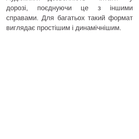
дорозі, поєднуючи це з іншими
справами. Для багатьох такий формат
виглядає простішим і динамічнішим.