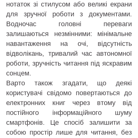
нотаток зі стилусом або великі екрани
для зручної роботи з документами.
Водночас головні переваги
залишаються незмінними: мінімальне
навантаження на очі, відсутність
відволікань, тривалий час автономної
роботи, зручність читання під яскравим
сонцем.
Варто також згадати, що деякі
користувачі свідомо повертаються до
електронних книг через втому від
постійного інформаційного шуму
смартфонів. Це спосіб залишити за
собою простір лише для читання, без