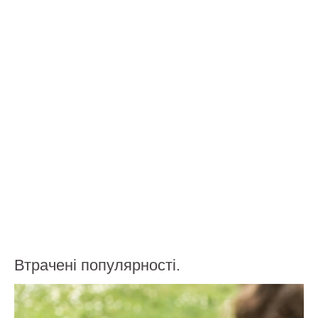
Втрачені популярності.