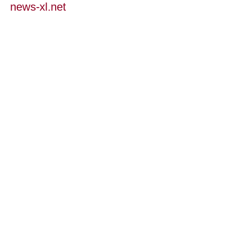
news-xl.net