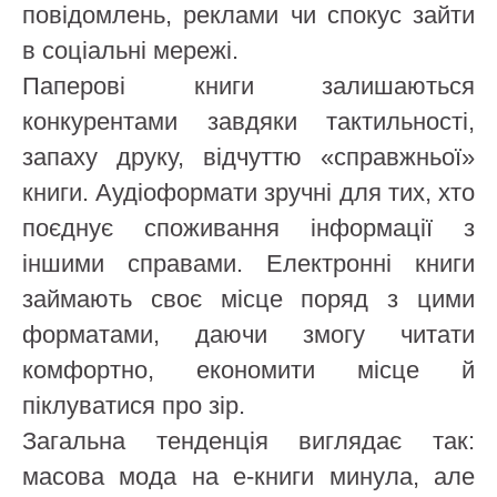
повідомлень, реклами чи спокус зайти
в соціальні мережі.
Паперові книги залишаються
конкурентами завдяки тактильності,
запаху друку, відчуттю «справжньої»
книги. Аудіоформати зручні для тих, хто
поєднує споживання інформації з
іншими справами. Електронні книги
займають своє місце поряд з цими
форматами, даючи змогу читати
комфортно, економити місце й
піклуватися про зір.
Загальна тенденція виглядає так:
масова мода на е-книги минула, але