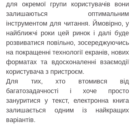
для окремої групи користувачів вони
залишаються оптимальним
інструментом для читання. Ймовірно, у
найближчі роки цей ринок і далі буде
розвиватися повільно, зосереджуючись
на покращенні технології екранів, нових
форматах та вдосконаленні взаємодії
користувача з пристроєм.
Для тих, хто втомився від
багатозадачності і хоче просто
зануритися у текст, електронна книга
залишається одним із найкращих
варіантів.