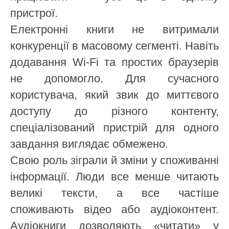
пристрої.
Електронні книги не витримали
конкуренції в масовому сегменті. Навіть
додавання Wi-Fi та простих браузерів
не допомогло. Для сучасного
користувача, який звик до миттєвого
доступу до різного контенту,
спеціалізований пристрій для одного
завдання виглядає обмежено.
Свою роль зіграли й зміни у споживанні
інформації. Люди все менше читають
великі тексти, а все частіше
споживають відео або аудіоконтент.
Аудіокниги дозволяють «читати» у