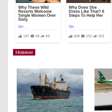
Новини