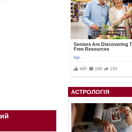
АСТРОЛОГІЯ
ний