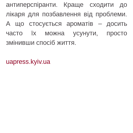
антиперспіранти. Краще сходити до
лікаря для позбавлення від проблеми.
А що стосується ароматів – досить
часто їх можна усунути, просто
змінивши спосіб життя.
uapress.kyiv.ua