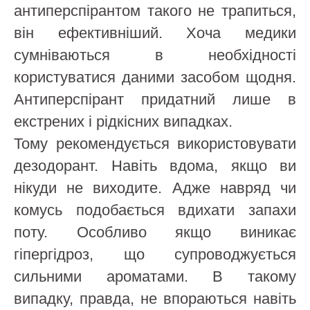
антиперспірантом такого не трапиться,
він ефективніший. Хоча медики
сумніваються в необхідності
користуватися даними засобом щодня.
Антиперспірант придатний лише в
екстрених і рідкісних випадках.
Тому рекомендується використовувати
дезодорант. Навіть вдома, якщо ви
нікуди не виходите. Адже навряд чи
комусь подобається вдихати запахи
поту. Особливо якщо виникає
гіпергідроз, що супроводжується
сильними ароматами. В такому
випадку, правда, не впораються навіть