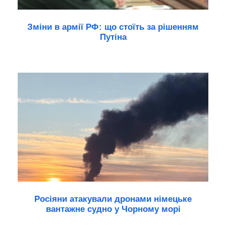
Зміни в армії РФ: що стоїть за рішенням
Путіна
Росіяни атакували дронами німецьке
вантажне судно у Чорному морі