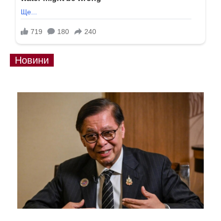
Новини