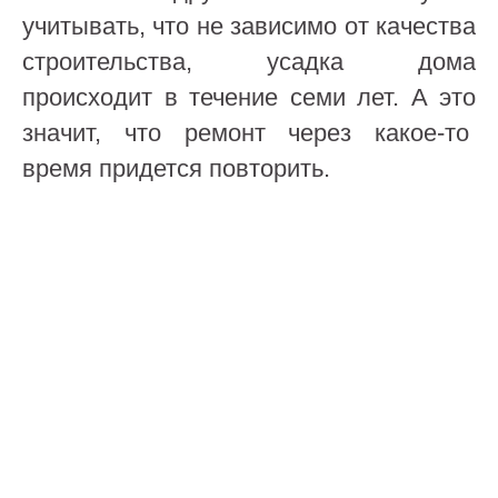
учитывать, что не зависимо от качества
строительства, усадка дома
происходит в течение семи лет. А это
значит, что ремонт через какое-то
время придется повторить.