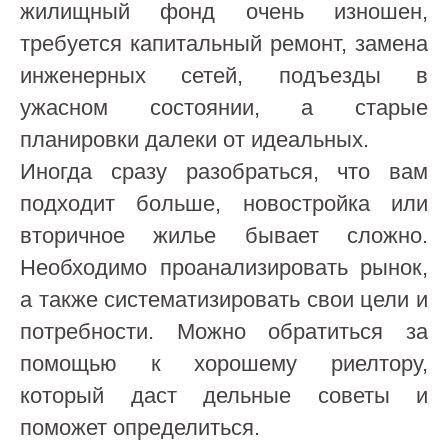
жилищный фонд очень изношен,
требуется капитальный ремонт, замена
инженерных сетей, подъезды в
ужасном состоянии, а
старые
планировки далеки от идеальных.
Иногда
сразу разобраться, что вам
подходит больше, новостройка или
вторичное жилье бывает сложно.
Необходимо проанализировать рынок,
а также систематизировать свои цели и
потребности. Можно обратиться за
помощью к хорошему риелтору,
который даст дельные советы и
поможет определиться.