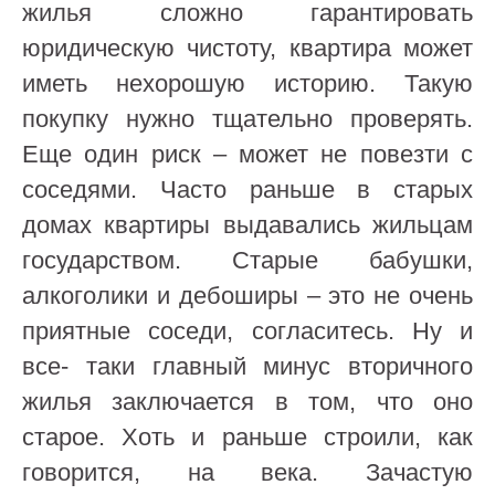
жилья сложно гарантировать
юридическую чистоту, квартира может
иметь нехорошую историю. Такую
покупку нужно тщательно проверять.
Еще один риск – может не повезти с
соседями. Часто раньше в старых
домах квартиры выдавались жильцам
государством. Старые бабушки,
алкоголики и дебоширы –
это
не очень
приятные соседи, согласитесь.
Ну и
все-
таки главный минус вторичного
жилья заключается в том, что оно
старое. Хоть и раньше строили, как
говорится, на века. Зачастую