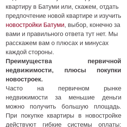
квартиру в Батуми или, скажем, отдать
предпочтение новой квартире и изучить
новостройки Батуми
, выбор, конечно за
вами и правильного ответа тут нет. Мы
расскажем вам о плюсах и минусах
каждой стороны.
Преимущества первичной
недвижимости, плюсы покупки
новостроек
.
Часто на первичном рынке
недвижимости за меньшие деньги
можно получить большую площадь.
При покупке квартиры в новостройке
действуют гибкие системы оплаты: