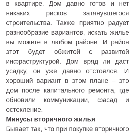
в квартире. Дом давно готов и нет
никаких рисков затянувшегося
строительства. Также приятно радует
разнообразие вариантов, искать жилье
вы можете в любом районе. И район
этот будет обжитой с развитой
инфраструктурой. Дом вряд ли даст
усадку, он уже давно отстоялся. И
хороший вариант в этом плане – это
дом после капитального ремонта, где
обновили коммуникации, фасад и
остекление.
Минусы вторичного жилья
Бывает так, что при покупке вторичного