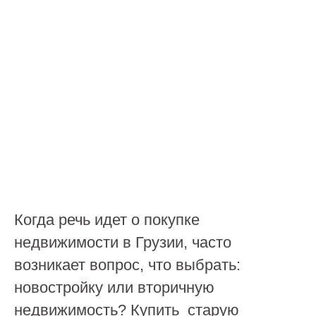
Когда речь идет о покупке
недвижимости в Грузии, часто
возникает вопрос, что выбрать:
новостройку или вторичную
недвижимость? Купить старую