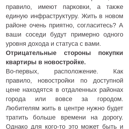
правило, имеют парковки, а также
единую инфраструктуру. Жить в новом
районе очень приятно, согласитесь? А
ваши соседи будут примерно одного
уровня дохода и статуса с вами.
Отрицательные стороны покупки
квартиры в новостройке
.
Во-первых, расположение. Как
правило, новостройки по доступной
цене находятся в отдаленных районах
города или вовсе за городом.
Любителям жить в центре нужно будет
тратить больше времени на дорогу.
Однако для кого-то это может быть и