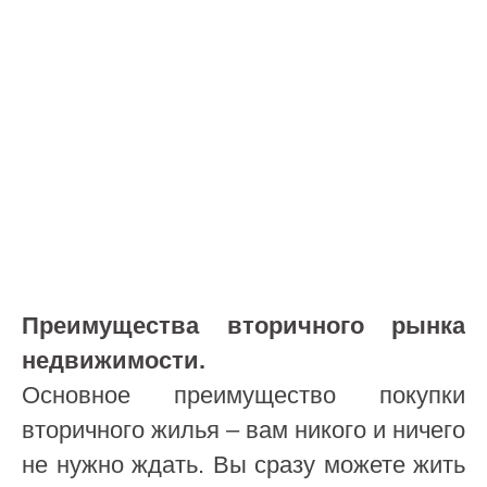
Преимущества вторичного рынка
недвижимости
.
Основное преимущество покупки
вторичного жилья – вам никого и ничего
не нужно ждать. Вы сразу можете жить