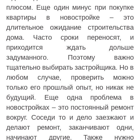
плюсом. Еще один минус при покупке
квартиры в новостройке – это
длительное ожидание строительства
дома. Часто сроки переносят, и
приходится ждать дольше
задуманного. Поэтому важно
тщательно выбирать застройщика. Но в
любом случае
,
проверить можно
только
его прошлый опыт, но никак не
будущий. Ещ
е одна проблема в
новостройках – это
постоянный ремонт
вокруг. Соседи то и дело заезжают и
делают ремонт, заканчивают одни,
начинают другие. Также нужно