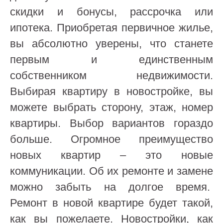
скидки и бонусы, рассрочка или
ипотека. Приобретая первичное жилье,
вы абсолютно уверены, что станете
первым и единственным
собственником недвижимости.
Выбирая квартиру в новостройке, вы
можете выбрать сторону, этаж, номер
квартиры. Выбор вариантов гораздо
больше. Огромное преимущество
новых квартир – это новые
коммуникации. Об их ремонте и замене
можно забыть на долгое время.
Ремонт в новой квартире будет такой,
как вы пожелаете. Новостройки, как