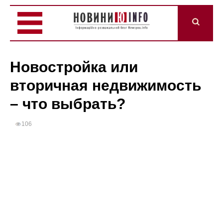
Новостройка или
вторичная недвижимость
– что выбрать?
106