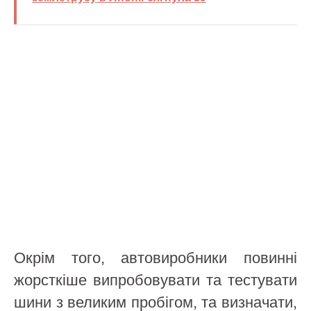
Окрім того, автовиробники повинні
жорсткіше випробовувати та тестувати
шини з великим пробігом, та визначати,