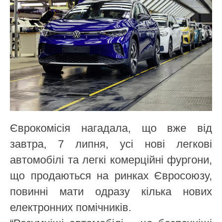
Єврокомісія нагадала, що вже від
завтра, 7 липня, усі нові легкові
автомобілі та легкі комерційні фургони,
що продаються на ринках Євросоюзу,
повинні мати одразу кілька нових
електронних помічників.