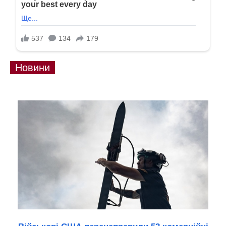
Новини