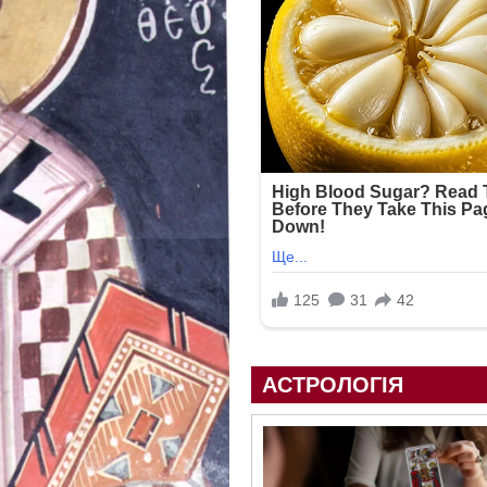
АСТРОЛОГІЯ