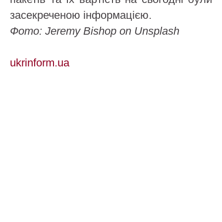
засекреченою інформацією.
Фото: Jeremy Bishop on Unsplash
ukrinform.ua