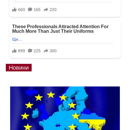
Новини