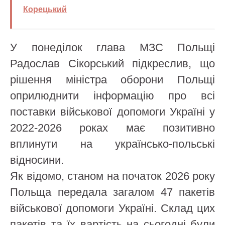
Корецький
У понеділок глава МЗС Польщі
Радослав Сікорський підкреслив, що
рішення міністра оборони Польщі
оприлюднити інформацію про всі
поставки військової допомоги Україні у
2022-2026 роках має позитивно
вплинути на українсько-польські
відносини.
Як відомо, станом на початок 2026 року
Польща передала загалом 47 пакетів
військової допомоги Україні. Склад цих
пакетів та їх вартість на сьогодні були