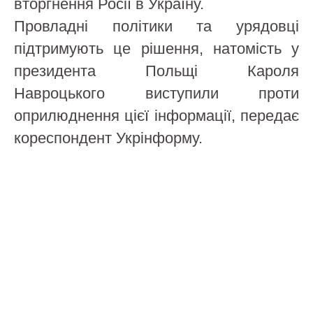
вторгнення Росії в Україну.
Провладні політики та урядовці
підтримують це рішення, натомість у
президента Польщі Кароля
Навроцького виступили проти
оприлюднення цієї інформації, передає
кореспондент Укрінформу.