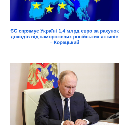
ЄС спрямує Україні 1,4 млрд євро за рахунок
доходів від заморожених російських активів
– Корецький