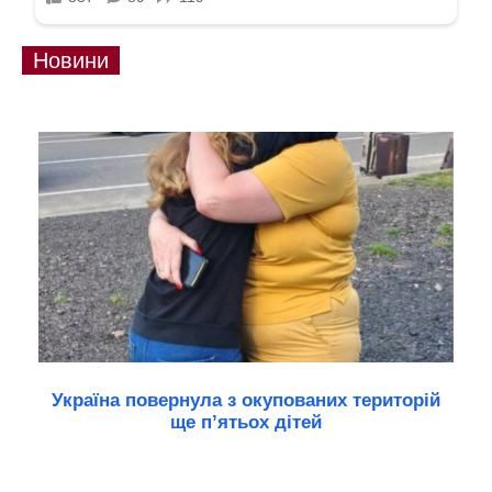
Новини
Україна повернула з окупованих територій
ще п’ятьох дітей