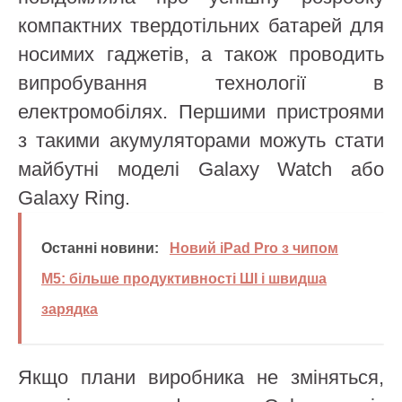
компактних твердотільних батарей для
носимих гаджетів, а також проводить
випробування технології в
електромобілях. Першими пристроями
з такими акумуляторами можуть стати
майбутні моделі Galaxy Watch або
Galaxy Ring.
Останні новини:
Новий iPad Pro з чипом
M5: більше продуктивності ШІ і швидша
зарядка
Якщо плани виробника не зміняться,