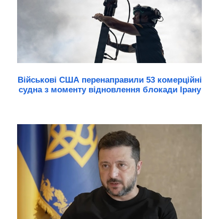
Військові США перенаправили 53 комерційні
судна з моменту відновлення блокади Ірану