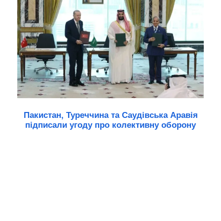
Пакистан, Туреччина та Саудівська Аравія
підписали угоду про колективну оборону