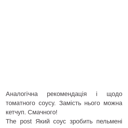
Аналогічна рекомендація і щодо
томатного соусу. Замість нього можна
кетчуп. Смачного!
The post Який соус зробить пельмені