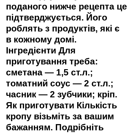
поданого нижче рецепта це
підтверджується. Його
роблять з продуктів, які є
в кожному домі.
Інгредієнти Для
приготування треба:
сметана — 1,5 ст.л.;
томатний соус — 2 ст.л.;
часник — 2 зубчики; кріп.
Як приготувати Кількість
кропу візьміть за вашим
бажанням. Подрібніть