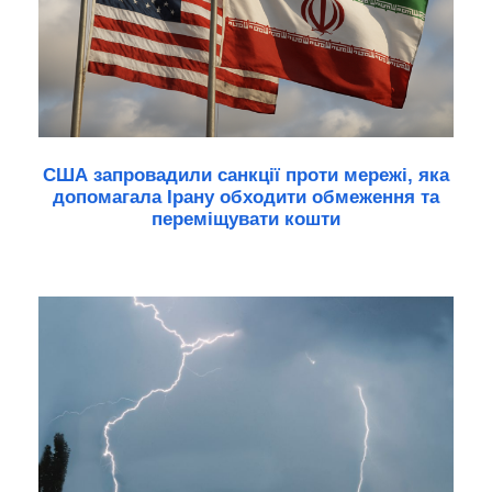
США запровадили санкції проти мережі, яка
допомагала Ірану обходити обмеження та
переміщувати кошти