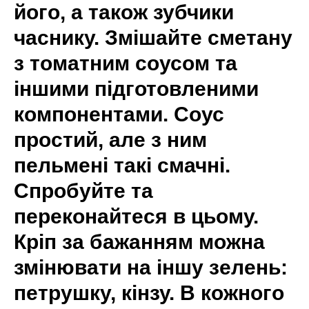
його, а також зубчики
часнику. Змішайте сметану
з томатним соусом та
іншими підготовленими
компонентами. Соус
простий, але з ним
пельмені такі смачні.
Спробуйте та
переконайтеся в цьому.
Кріп за бажанням можна
змінювати на іншу зелень:
петрушку, кінзу. В кожного