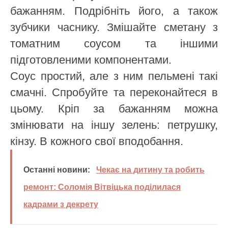
бажанням. Подрібніть його, а також
зубчики часнику. Змішайте сметану з
томатним соусом та іншими
підготовленими компонентами.
Соус простий, але з ним пельмені такі
смачні. Спробуйте та переконайтеся в
цьому. Кріп за бажанням можна
змінювати на іншу зелень: петрушку,
кінзу. В кожного свої вподобання.
Останні новини:
Чекає на дитину та робить
ремонт: Соломія Вітвіцька поділилася
кадрами з декрету