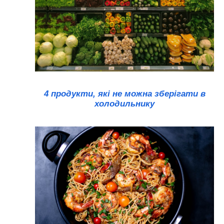
4 продукти, які не можна зберігати в
холодильнику