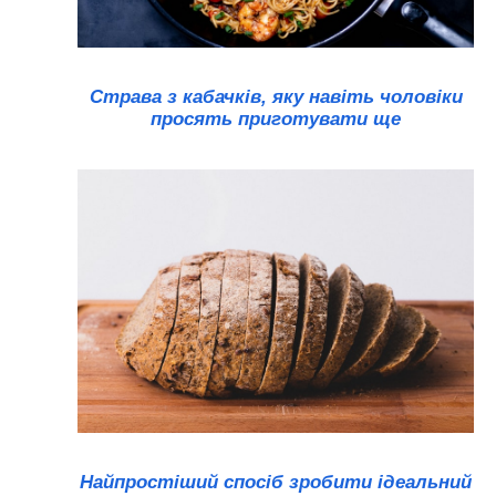
Страва з кабачків, яку навіть чоловіки
просять приготувати ще
Найпростіший спосіб зробити ідеальний