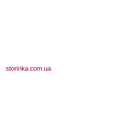
storinka.com.ua