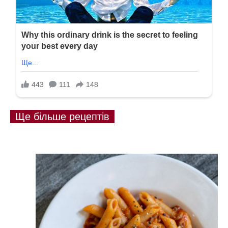
Ще більше рецептів