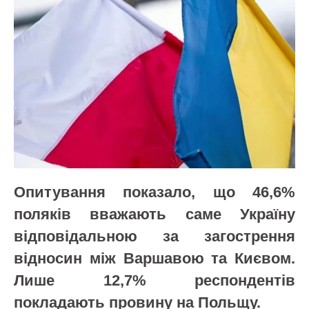
Опитування показало, що 46,6%
поляків вважають саме Україну
відповідальною за загострення
відносин між Варшавою та Києвом.
Лише 12,7% респондентів
покладають провину на Польщу.