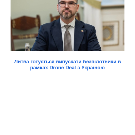
Литва готується випускати безпілотники в
рамках Drone Deal з Україною