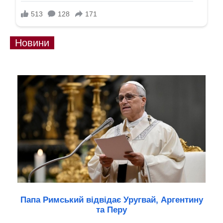
Новини
Папа Римський відвідає Уругвай, Аргентину
та Перу