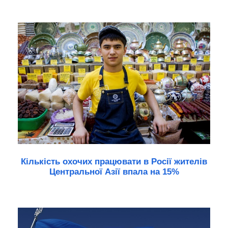
Кількість охочих працювати в Росії жителів
Центральної Азії впала на 15%