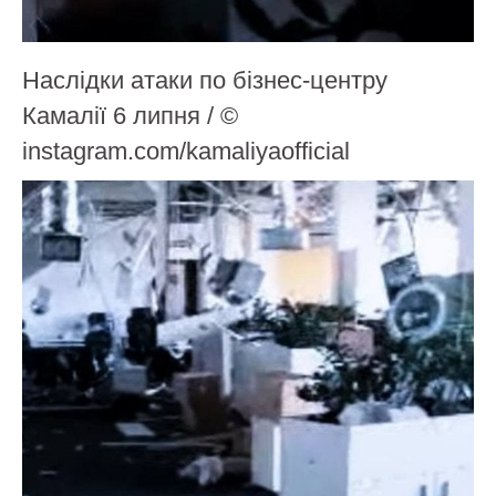
Наслідки атаки по бізнес-центру
Камалії 6 липня / ©
instagram.com/kamaliyaofficial