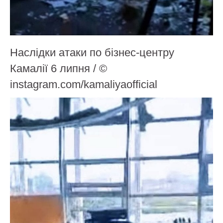
Наслідки атаки по бізнес-центру
Камалії 6 липня / ©
instagram.com/kamaliyaofficial