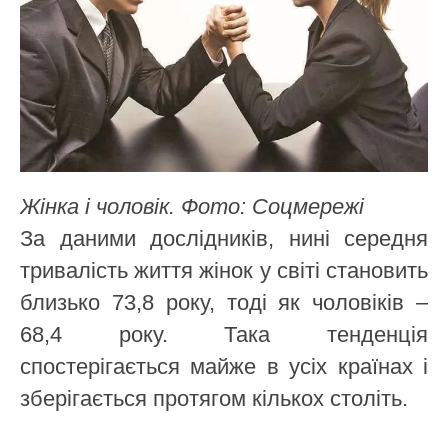
Жінка і чоловік. Фото: Соцмережі
За даними дослідників, нині середня
тривалість життя жінок у світі становить
близько 73,8 року, тоді як чоловіків –
68,4 року. Така тенденція
спостерігається майже в усіх країнах і
зберігається протягом кількох століть.