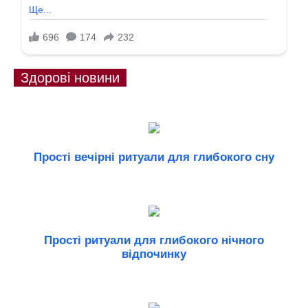
Здорові новини
Прості вечірні ритуали для глибокого сну
Прості ритуали для глибокого нічного
відпочинку