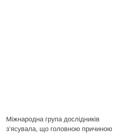
Міжнародна група дослідників
з’ясувала, що головною причиною