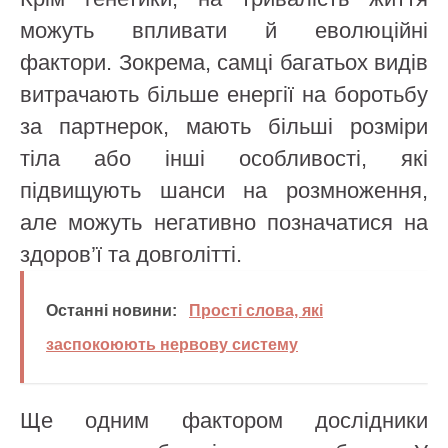
можуть впливати й еволюційні
фактори. Зокрема, самці багатьох видів
витрачають більше енергії на боротьбу
за партнерок, мають більші розміри
тіла або інші особливості, які
підвищують шанси на розмноження,
але можуть негативно позначатися на
здоров’ї та довголітті.
Останні новини:
Прості слова, які
заспокоюють нервову систему
Ще одним фактором дослідники