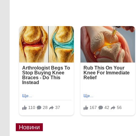
Новини