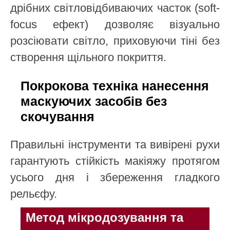
дрібних світловідбиваючих часток (soft-
focus ефект) дозволяє візуально
розсіювати світло, приховуючи тіні без
створення щільного покриття.
Покрокова техніка нанесення
маскуючих засобів без
скочування
Правильні інструменти та вивірені рухи
гарантують стійкість макіяжу протягом
усього дня і збереження гладкого
рельєфу.
Метод мікродозування та