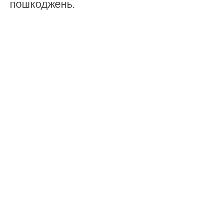
пошкоджень.