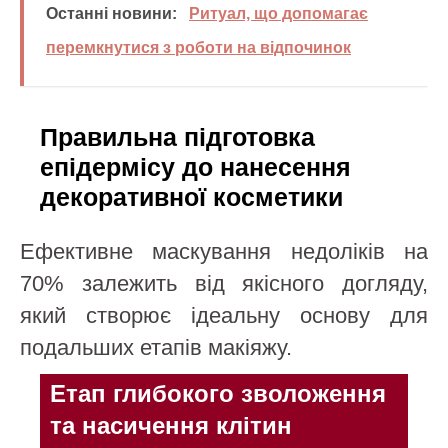
Останні новини:
Ритуал, що допомагає
перемкнутися з роботи на відпочинок
Правильна підготовка
епідермісу до нанесення
декоративної косметики
Ефективне маскування недоліків на
70% залежить від якісного догляду,
який створює ідеальну основу для
подальших етапів макіяжу.
Етап глибокого зволоження
та насичення клітин