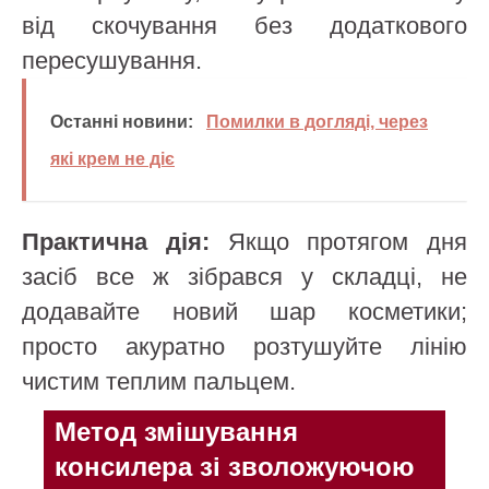
від скочування без додаткового
пересушування.
Останні новини:
Помилки в догляді, через
які крем не діє
Практична дія:
Якщо протягом дня
засіб все ж зібрався у складці, не
додавайте новий шар косметики;
просто акуратно розтушуйте лінію
чистим теплим пальцем.
Метод змішування
консилера зі зволожуючою