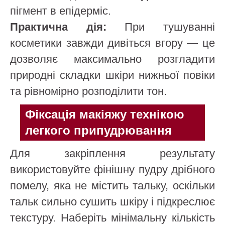
пігмент в епідерміс.
Практична дія:
При тушуванні
косметики завжди дивіться вгору — це
дозволяє максимально розгладити
природні складки шкіри нижньої повіки
та рівномірно розподілити тон.
Фіксація макіяжу технікою
легкого припудрювання
Для закріплення результату
використовуйте фінішну пудру дрібного
помелу, яка не містить тальку, оскільки
тальк сильно сушить шкіру і підкреслює
текстуру. Наберіть мінімальну кількість