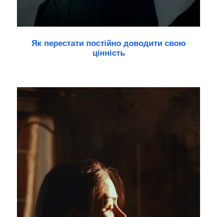
Як перестати постійно доводити свою
цінність