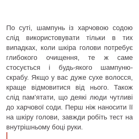
По суті, шампунь із харчовою содою
слід використовувати тільки в тих
випадках, коли шкіра голови потребує
глибокого очищення, те ж саме
стосується і будь-якого шампуню-
скрабу. Якщо у вас дуже сухе волосся,
краще відмовитися від нього. Також
слід пам’ятати, що деякі люди чутливі
до харчової соди. Перш ніж наносити її
на шкіру голови, завжди робіть тест на
внутрішньому боці руки.