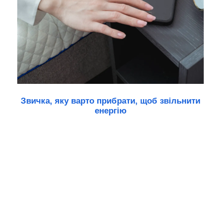
Звичка, яку варто прибрати, щоб звільнити
енергію