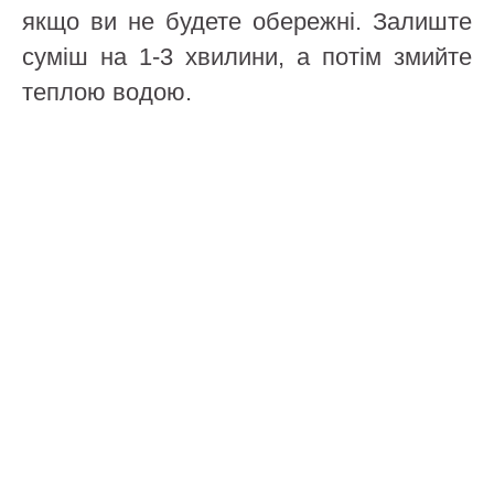
якщо ви не будете обережні. Залиште
суміш на 1-3 хвилини, а потім змийте
теплою водою.