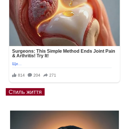
Стиль життя