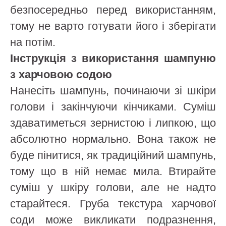
безпосередньо перед використанням,
тому не варто готувати його і зберігати
на потім.
Інструкція з використання шампуню
з харчовою содою
Нанесіть шампунь, починаючи зі шкіри
голови і закінчуючи кінчиками. Суміш
здаватиметься зернистою і липкою, що
абсолютно нормально. Вона також не
буде пінитися, як традиційний шампунь,
тому що в ній немає мила. Втирайте
суміш у шкіру голови, але не надто
старайтеся. Груба текстура харчової
соди може викликати подразнення,