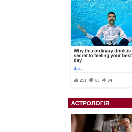
АСТРОЛОГІЯ