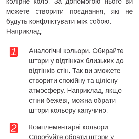
колірне коло. За допомогою нього ви
можете створити поєднання, які не
будуть конфліктувати між собою.
Наприклад:
Аналогічні кольори. Обирайте
штори у відтінках близьких до
відтінків стін. Так ви зможете
створити спокійну та цілісну
атмосферу. Наприклад, якщо
стіни бежеві, можна обрати
штори кольору капучино.
Комплементарні кольори.
Спробуйте обрати штори у