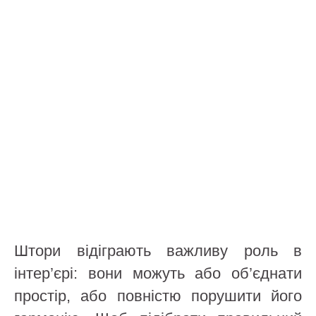
Штори відіграють важливу роль в
інтер’єрі: вони можуть або об’єднати
простір, або повністю порушити його