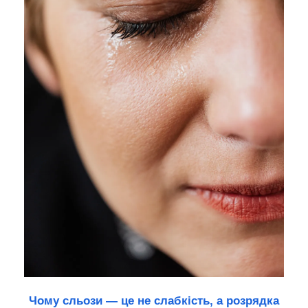
Чому сльози — це не слабкість, а розрядка