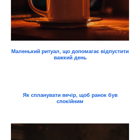
Маленький ритуал, що допомагає відпустити
важкий день
Як спланувати вечір, щоб ранок був
спокійним