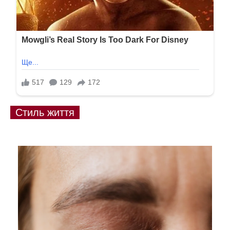
Стиль життя