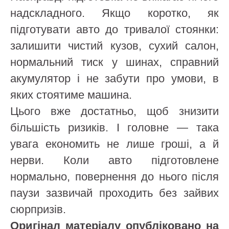
надскладного. Якщо коротко, як
підготувати авто до тривалої стоянки:
залишити чистий кузов, сухий салон,
нормальний тиск у шинах, справний
акумулятор і не забути про умови, в
яких стоятиме машина.
Цього вже достатньо, щоб знизити
більшість ризиків. І головне — така
увага економить не лише гроші, а й
нерви. Коли авто підготовлене
нормально, повернення до нього після
паузи зазвичай проходить без зайвих
сюрпризів.
Оригінал матеріалу опубліковано на