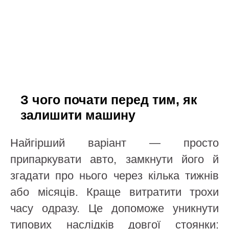
З чого почати перед тим, як
залишити машину
Найгірший варіант — просто
припаркувати авто, замкнути його й
згадати про нього через кілька тижнів
або місяців. Краще витратити трохи
часу одразу. Це допоможе уникнути
типових наслідків довгої стоянки: