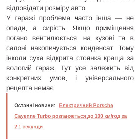
відповідати розміру авто.
У гаражі проблема часто інша — не
опади, а сирість. Якщо приміщення
погано вентилюється, на кузові та в
салоні накопичується конденсат. Тому
інколи суха відкрита стоянка краща за
вологий гараж. Тут усе залежить від
конкретних умов, і універсального
рецепта немає.
Останні новини:
Електричний Porsche
Cayenne Turbo розганяється до 100 км/год за
2,1 секунди