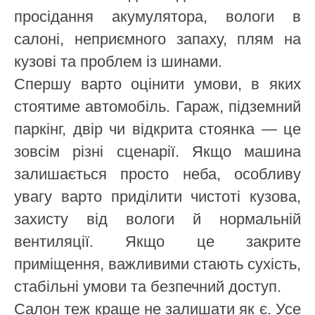
просідання акумулятора, вологи в
салоні, неприємного запаху, плям на
кузові та проблем із шинами.
Спершу варто оцінити умови, в яких
стоятиме автомобіль. Гараж, підземний
паркінг, двір чи відкрита стоянка — це
зовсім різні сценарії. Якщо машина
залишається просто неба, особливу
увагу варто приділити чистоті кузова,
захисту від вологи й нормальній
вентиляції. Якщо це закрите
приміщення, важливими стають сухість,
стабільні умови та безпечний доступ.
Салон теж краще не залишати як є. Усе