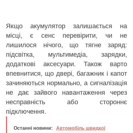
Якщо акумулятор залишається на
місці, є сенс перевірити, чи не
лишилося нічого, що тягне заряд:
підсвітка, мультимедіа, зарядки,
додаткові аксесуари. Також варто
впевнитися, що двері, багажник і капот
зачиняються нормально, а сигналізація
не дає зайвого навантаження через
несправність або стороннє
підключення.
Останні новини:
Автомобіль швидкої