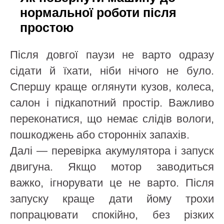
нормальної роботи після
простою
Після довгої паузи не варто одразу
сідати й їхати, ніби нічого не було.
Спершу краще оглянути кузов, колеса,
салон і підкапотний простір. Важливо
переконатися, що немає слідів вологи,
пошкоджень або сторонніх запахів.
Далі — перевірка акумулятора і запуск
двигуна. Якщо мотор заводиться
важко, ігнорувати це не варто. Після
запуску краще дати йому трохи
попрацювати спокійно, без різких