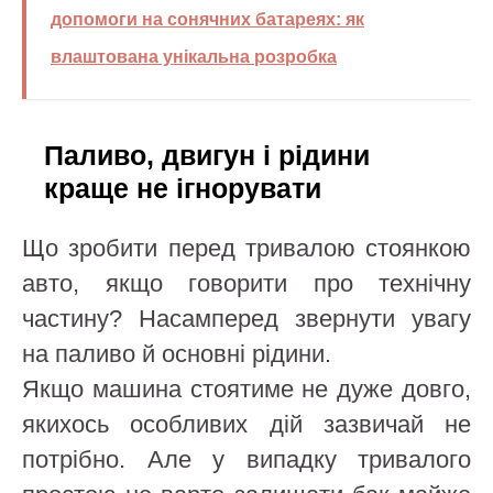
допомоги на сонячних батареях: як
влаштована унікальна розробка
Паливо, двигун і рідини
краще не ігнорувати
Що зробити перед тривалою стоянкою
авто, якщо говорити про технічну
частину? Насамперед звернути увагу
на паливо й основні рідини.
Якщо машина стоятиме не дуже довго,
якихось особливих дій зазвичай не
потрібно. Але у випадку тривалого