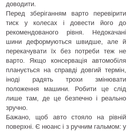
доводити.
Перед зберіганням варто перевірити
тиск у колесах і довести його до
рекомендованого рівня. Недокачані
шини деформуються швидше, але й
перекачувати їх без потреби теж не
варто. Якщо консервація автомобіля
планується на справді довгий термін,
іноді радять трохи змінювати
положення машини. Робити це слід
лише там, де це безпечно і реально
зручно.
Бажано, щоб авто стояло на рівній
поверхні. Є нюанс і з ручним гальмом: у