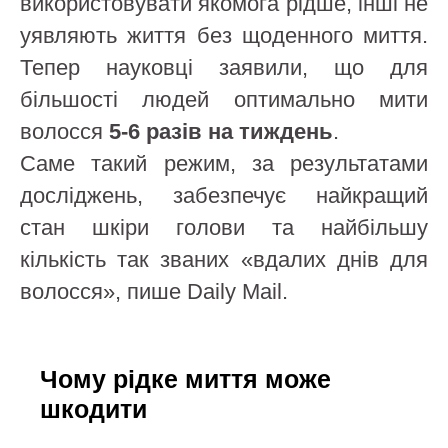
використовувати якомога рідше, інші не
уявляють життя без щоденного миття.
Тепер науковці заявили, що для
більшості людей оптимально мити
волосся
5-6 разів на тиждень
.
Саме такий режим, за результатами
досліджень, забезпечує найкращий
стан шкіри голови та найбільшу
кількість так званих «вдалих днів для
волосся», пише Daily Mail.
Чому рідке миття може
шкодити