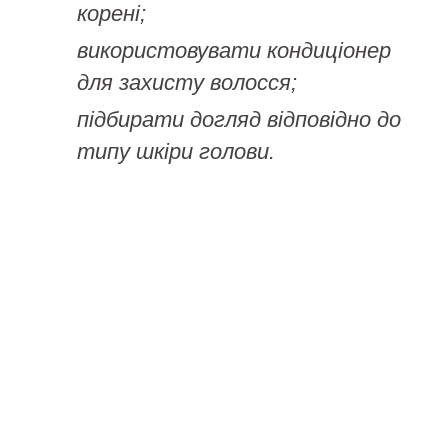
корені;
використовувати кондиціонер
для захисту волосся;
підбирати догляд відповідно до
типу шкіри голови.