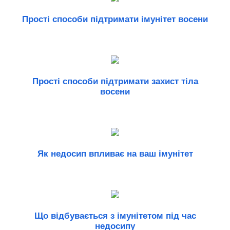
Прості способи підтримати імунітет восени
Прості способи підтримати захист тіла
восени
Як недосип впливає на ваш імунітет
Що відбувається з імунітетом під час
недосипу