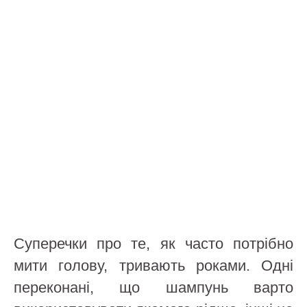
Суперечки про те, як часто потрібно
мити голову, тривають роками. Одні
переконані, що шампунь варто