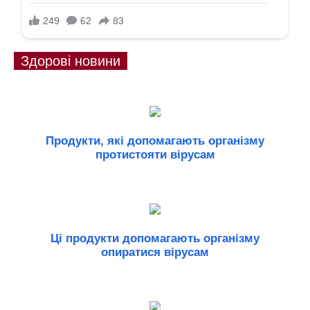
Здорові новини
Продукти, які допомагають організму
протистояти вірусам
Ці продукти допомагають організму
опиратися вірусам