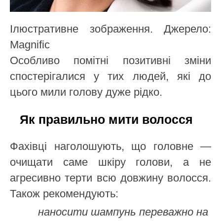
Ілюстративне зображення. Джерело:
Magnific
Особливо помітні позитивні зміни
спостерігалися у тих людей, які до
цього мили голову дуже рідко.
Як правильно мити волосся
Фахівці наголошують, що головне —
очищати саме шкіру голови, а не
агресивно терти всю довжину волосся.
Також рекомендують:
наносити шампунь переважно на