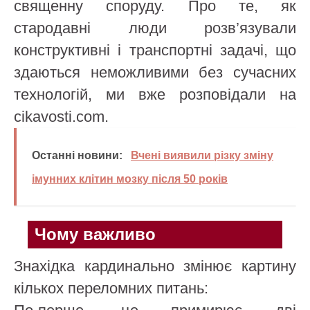
священну споруду. Про те, як
стародавні люди розв’язували
конструктивні і транспортні задачі, що
здаються неможливими без сучасних
технологій, ми вже розповідали на
cikavosti.com.
Останні новини:
Вчені виявили різку зміну
імунних клітин мозку після 50 років
Чому важливо
Знахідка кардинально змінює картину
кількох переломних питань: