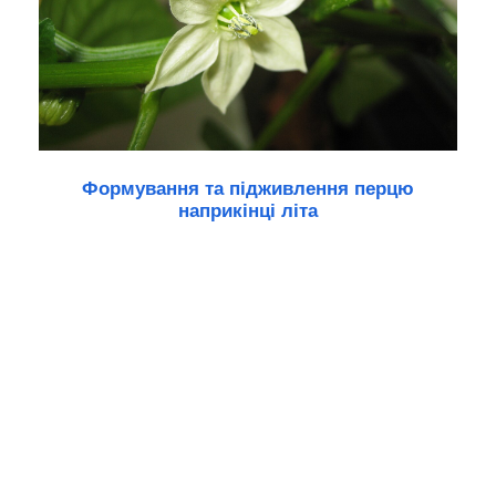
Формування та підживлення перцю
наприкінці літа