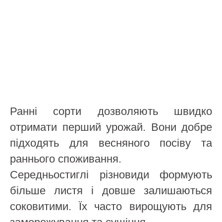
Ранні сорти дозволяють швидко
отримати перший урожай. Вони добре
підходять для весняного посіву та
раннього споживання.
Середньостиглі різновиди формують
більше листя і довше залишаються
соковитими. Їх часто вирощують для