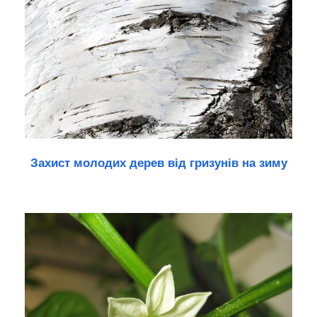
Захист молодих дерев від гризунів на зиму