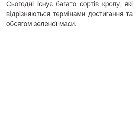
Сьогодні існує багато сортів кропу, які
відрізняються термінами достигання та
обсягом зеленої маси.