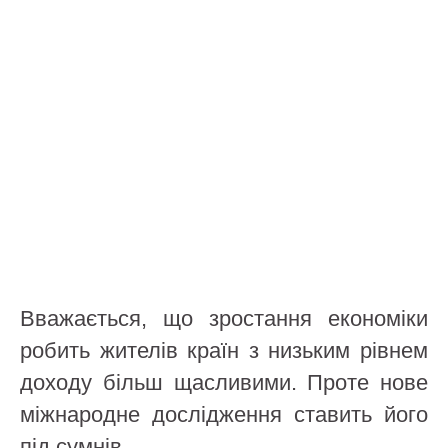
Вважається, що зростання економіки
робить жителів країн з низьким рівнем
доходу більш щасливими. Проте нове
міжнародне дослідження ставить його
під сумнів.