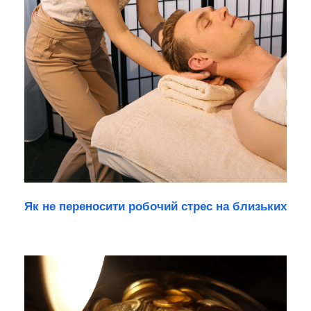
Як не переносити робочий стрес на близьких