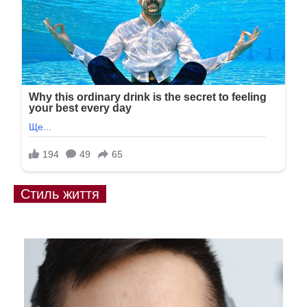
Стиль життя