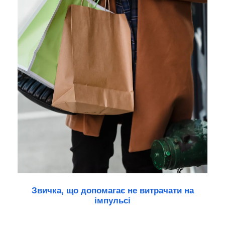
Звичка, що допомагає не витрачати на
імпульсі