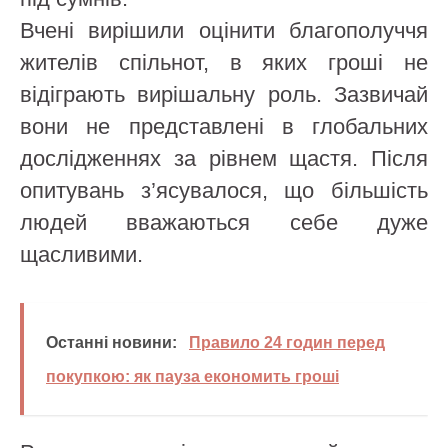
Вчені вирішили оцінити благополуччя
жителів спільнот, в яких гроші не
відіграють вирішальну роль. Зазвичай
вони не представлені в глобальних
дослідженнях за рівнем щастя. Після
опитувань з’ясувалося, що більшість
людей вважаються себе дуже
щасливими.
Останні новини:
Правило 24 годин перед
покупкою: як пауза економить гроші