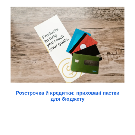
Розстрочка й кредитки: приховані пастки
для бюджету