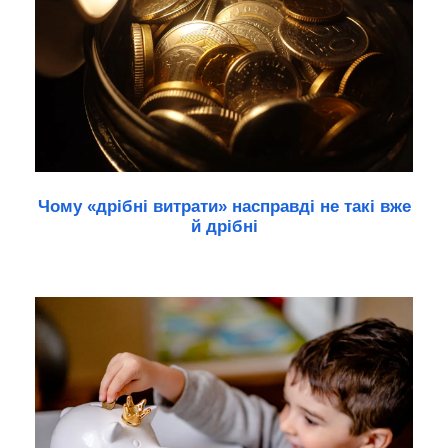
Чому «дрібні витрати» насправді не такі вже
й дрібні