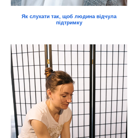
Як слухати так, щоб людина відчула
підтримку