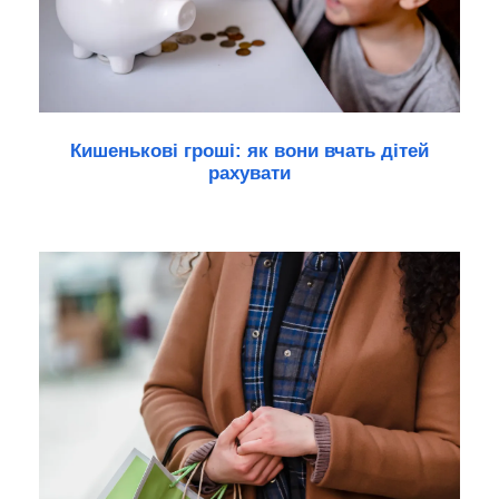
Кишенькові гроші: як вони вчать дітей
рахувати