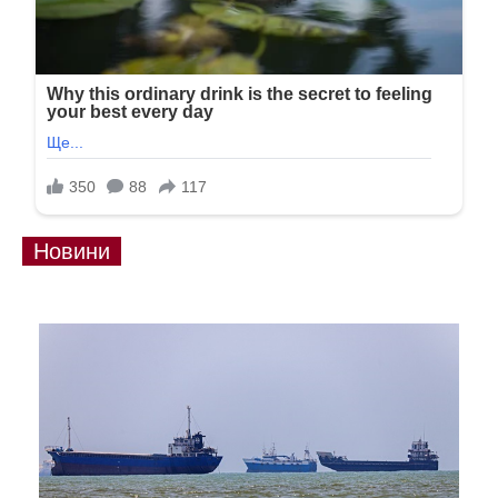
Новини