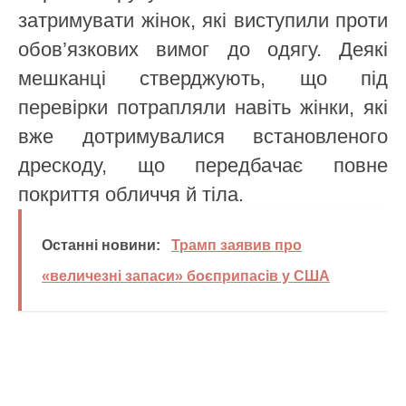
затримувати жінок, які виступили проти
обов’язкових вимог до одягу. Деякі
мешканці стверджують, що під
перевірки потрапляли навіть жінки, які
вже дотримувалися встановленого
дрескоду, що передбачає повне
покриття обличчя й тіла.
Останні новини:
Трамп заявив про
«величезні запаси» боєприпасів у США