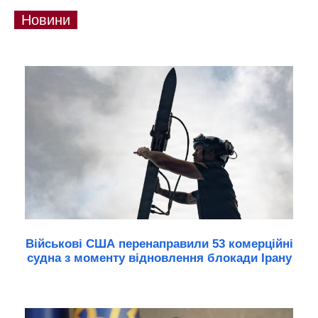
Новини
Військові США перенаправили 53 комерційні
судна з моменту відновлення блокади Ірану