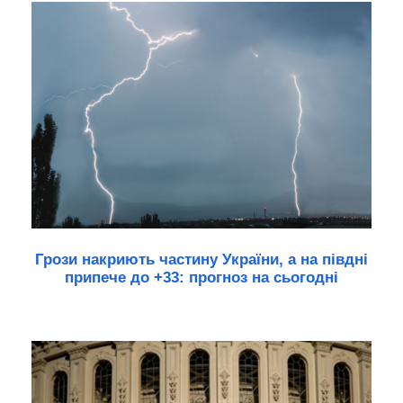
Грози накриють частину України, а на півдні
припече до +33: прогноз на сьогодні