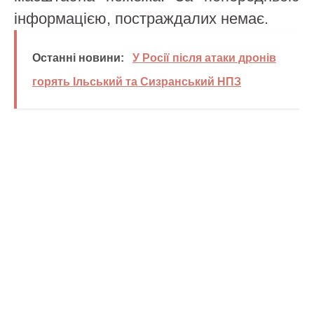
інформацією, постраждалих немає.
Останні новини:
У Росії після атаки дронів
горять Ільський та Сизранський НПЗ