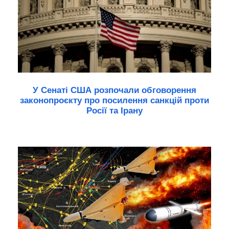
У Сенаті США розпочали обговорення
законопроєкту про посилення санкцій проти
Росії та Ірану