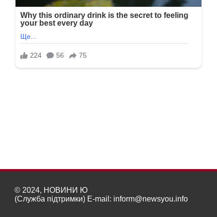
© 2024, НОВИНИ Ю
(Служба підтримки) E-mail:
inform@newsyou.info