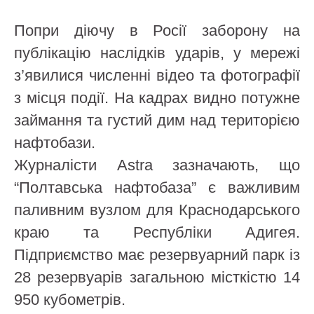
Попри діючу в Росії заборону на
публікацію наслідків ударів, у мережі
з’явилися численні відео та фотографії
з місця події. На кадрах видно потужне
займання та густий дим над територією
нафтобази.
Журналісти Astra зазначають, що
“Полтавська нафтобаза” є важливим
паливним вузлом для Краснодарського
краю та Республіки Адигея.
Підприємство має резервуарний парк із
28 резервуарів загальною місткістю 14
950 кубометрів.