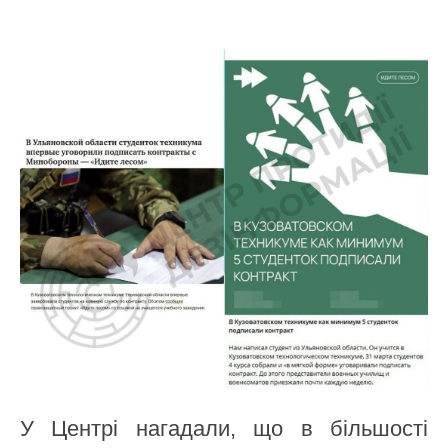
У Центрі нагадали, що в більшості