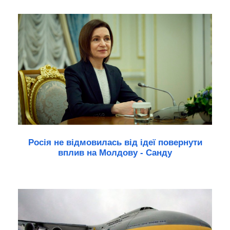
Росія не відмовилась від ідеї повернути
вплив на Молдову - Санду