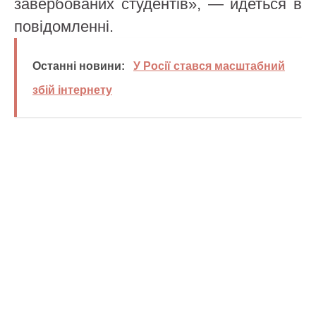
завербованих студентів», — йдеться в
повідомленні.
Останні новини:
У Росії стався масштабний
збій інтернету