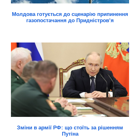
Молдова готується до сценарію припинення
газопостачання до Придністров’я
Зміни в армії РФ: що стоїть за рішенням
Путіна