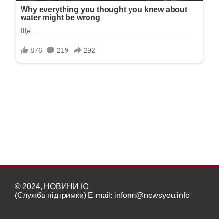
© 2024, НОВИНИ Ю
(Служба підтримки) E-mail:
inform@newsyou.info