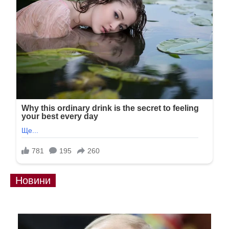
Новини