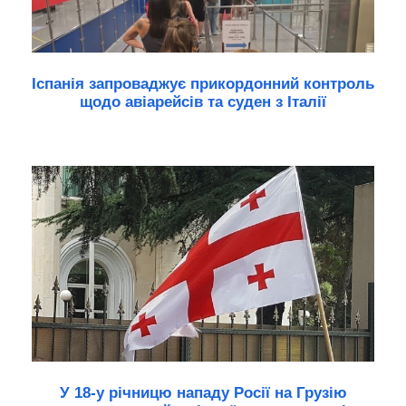
Іспанія запроваджує прикордонний контроль
щодо авіарейсів та суден з Італії
У 18-у річницю нападу Росії на Грузію