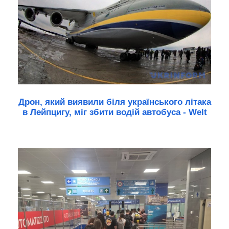
Дрон, який виявили біля українського літака
в Лейпцигу, міг збити водій автобуса - Welt