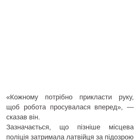
«Кожному потрібно прикласти руку,
щоб робота просувалася вперед», —
сказав він.
Зазначається, що пізніше місцева
поліція затримала латвійця за підозрою