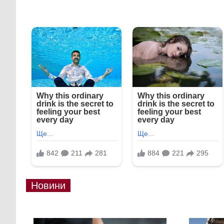
Новини