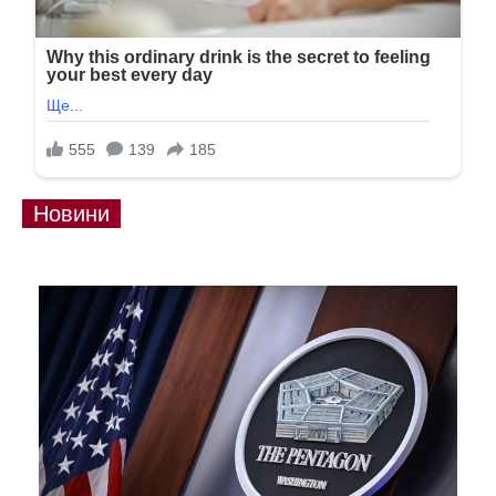
Новини