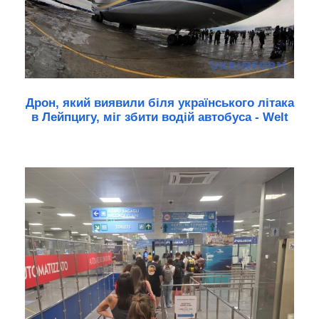
Дрон, який виявили біля українського літака
в Лейпцигу, міг збити водій автобуса - Welt