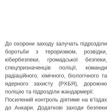
До охорони заходу залучать підрозділи
боротьби з тероризмом, розвідки,
кібербезпеки, громадської безпеки,
спецпризначенців поліції, команди
радіаційного, хімічного, біологічного та
ядерного захисту (РХБЯ), дорожню
поліцію та підрозділи жандармерії.
Посилений контроль діятиме на в’їздах
до Анкари. Додаткові заходи безпеки