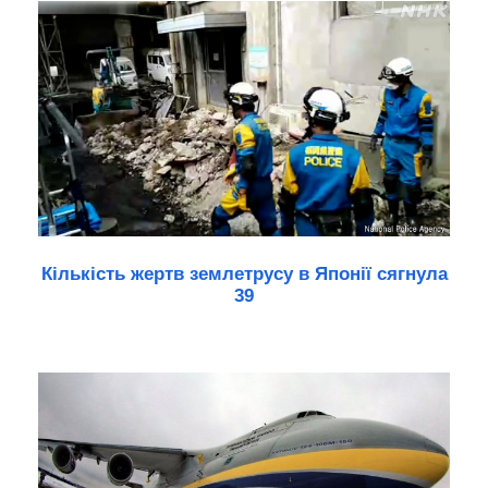
Кількість жертв землетрусу в Японії сягнула
39