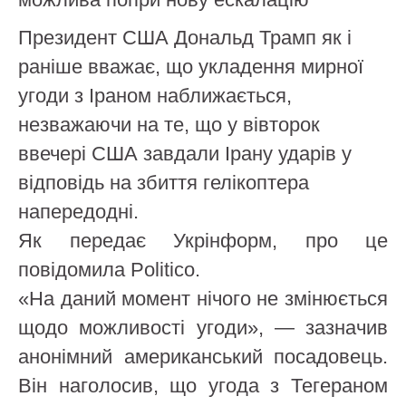
Президент США Дональд Трамп як і
раніше вважає, що укладення мирної
угоди з Іраном наближається,
незважаючи на те, що у вівторок
ввечері США завдали Ірану ударів у
відповідь на збиття гелікоптера
напередодні.
Як передає Укрінформ, про це
повідомила Politico.
«На даний момент нічого не змінюється
щодо можливості угоди», — зазначив
анонімний американський посадовець.
Він наголосив, що угода з Тегераном