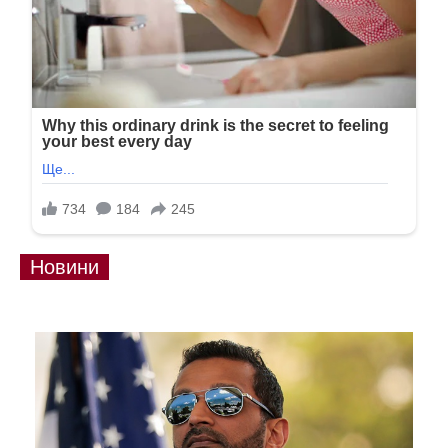
Новини