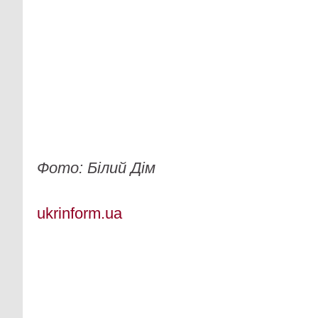
Фото: Білий Дім
ukrinform.ua