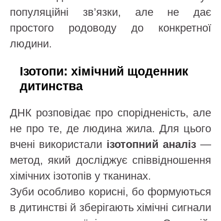
популяційні зв’язки, але не дає
простого родоводу до конкретної
людини.
Ізотопи: хімічний щоденник
дитинства
ДНК розповідає про спорідненість, але
не про те, де людина жила. Для цього
вчені використали
ізотопний аналіз
—
метод, який досліджує співвідношення
хімічних ізотопів у тканинах.
Зуби особливо корисні, бо формуються
в дитинстві й зберігають хімічні сигнали