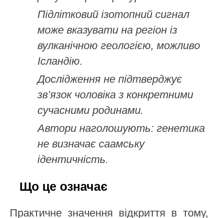
Підлітковий ізотопний сигнал
може вказувати на регіон із
вулканічною геологією, можливо
Ісландію.
Дослідження не підтверджує
зв’язок чоловіка з конкретними
сучасними родинами.
Автори наголошують: генетика
не визначає саамську
ідентичність.
Що це означає
Практичне значення відкриття в тому,