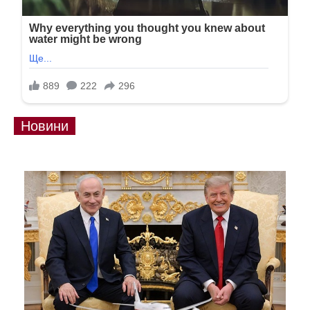
Новини