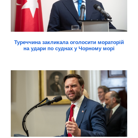
Туреччина закликала оголосити мораторій
на удари по суднах у Чорному морі