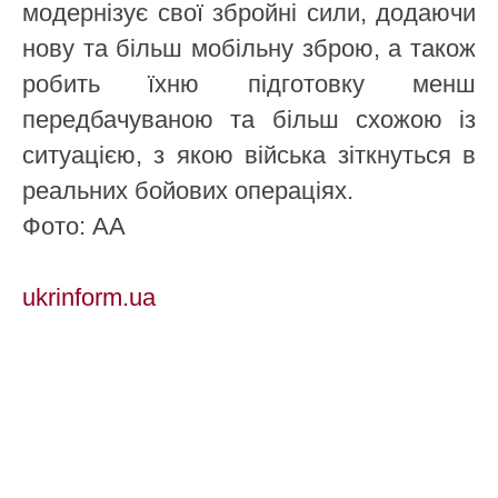
модернізує свої збройні сили, додаючи
нову та більш мобільну зброю, а також
робить їхню підготовку менш
передбачуваною та більш схожою із
ситуацією, з якою війська зіткнуться в
реальних бойових операціях.
Фото: АА
ukrinform.ua