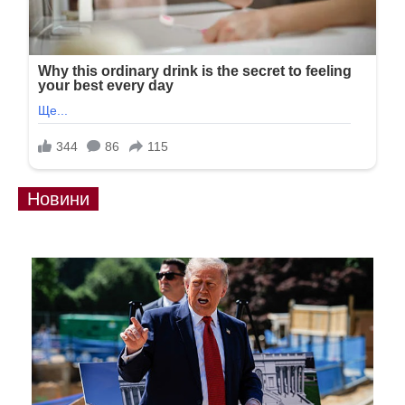
Новини