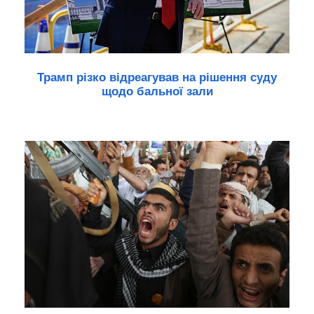
Трамп різко відреагував на рішення суду
щодо бальної зали