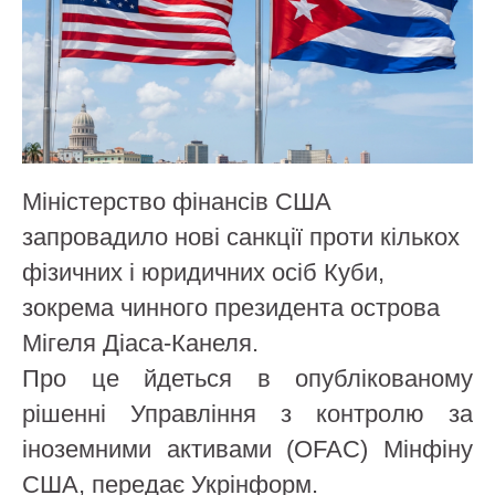
Міністерство фінансів США
запровадило нові санкції проти кількох
фізичних і юридичних осіб Куби,
зокрема чинного президента острова
Мігеля Діаса-Канеля.
Про це йдеться в опублікованому
рішенні Управління з контролю за
іноземними активами (OFAC) Мінфіну
США, передає Укрінформ.