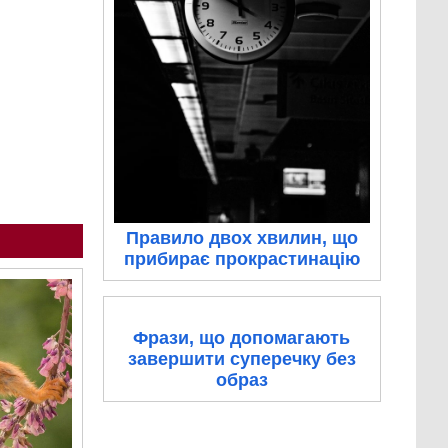
Правило двох хвилин, що
прибирає прокрастинацію
Фрази, що допомагають
завершити суперечку без
образ