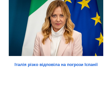
Італія різко відповіла на погрози Іспанії