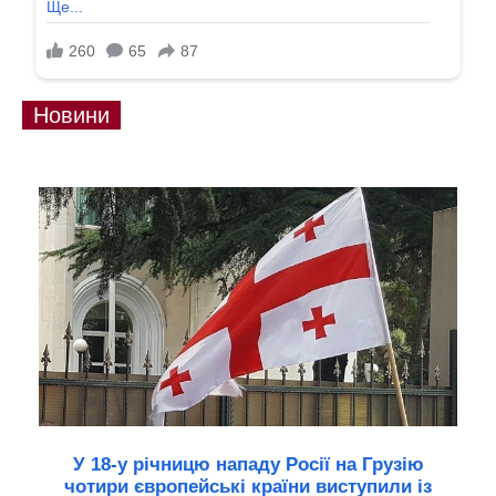
Новини
У 18-у річницю нападу Росії на Грузію
чотири європейські країни виступили із