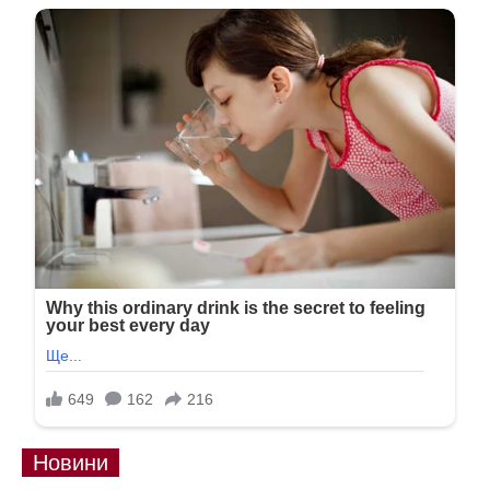
Новини