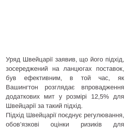
Уряд Швейцарії заявив, що його підхід,
зосереджений на ланцюгах поставок,
був ефективним, в той час, як
Вашингтон розглядає впровадження
додаткових мит у розмірі 12,5% для
Швейцарії за такий підхід.
Підхід Швейцарії поєднує регулювання,
обов’язкові оцінки ризиків для