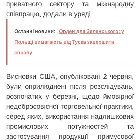
приватного сектору та міжнародну
співпрацю, додали в уряді.
Останні новини:
Орден для Зеленського: у
Польщі вимагають від Туска завершити
справу
Висновки США, опубліковані 2 червня,
були оприлюднені після розслідувань,
розпочатих у березні, щодо ймовірної
недобросовісної торговельної практики,
серед яких, використання надлишкових
промислових потужностей та
застосування продукції примусової