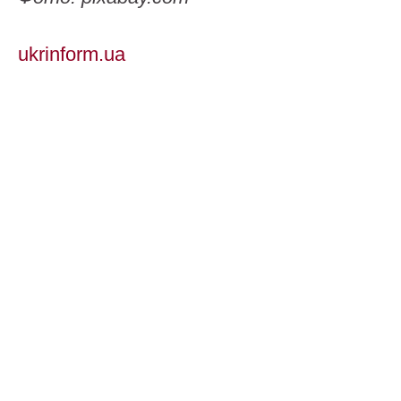
ukrinform.ua