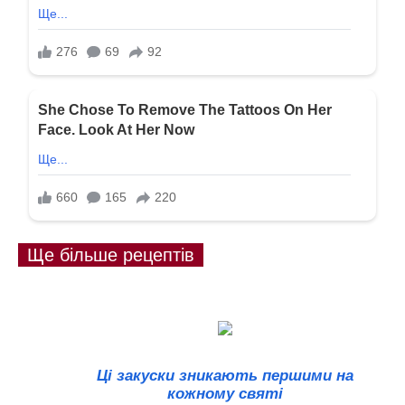
Ще більше рецептів
Ці закуски зникають першими на
кожному святі