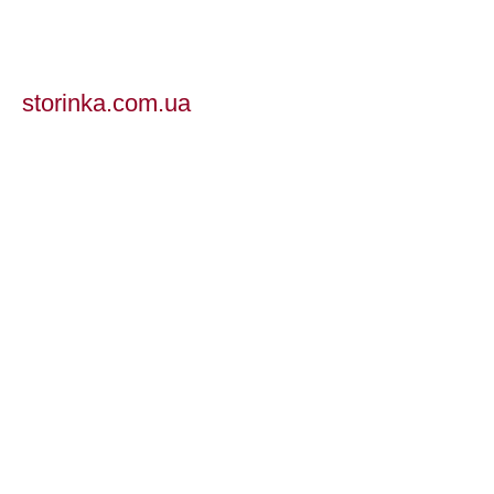
storinka.com.ua