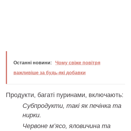
Останні новини:
Чому свіже повітря
важливіше за будь-які добавки
Продукти, багаті пуринами, включають:
Субпродукти, такі як печінка та
нирки.
Червоне м’ясо, яловичина та