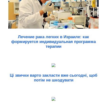
Лечение рака легких в Израиле: как
формируется индивидуальная программа
терапии
Ці звички варто закласти вже сьогодні, щоб
потім не шкодувати