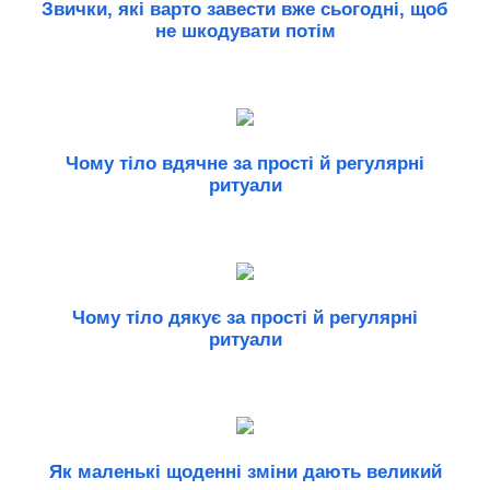
Звички, які варто завести вже сьогодні, щоб
не шкодувати потім
Чому тіло вдячне за прості й регулярні
ритуали
Чому тіло дякує за прості й регулярні
ритуали
Як маленькі щоденні зміни дають великий