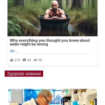
Здорові новини