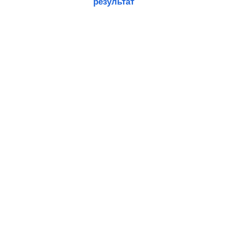
результат