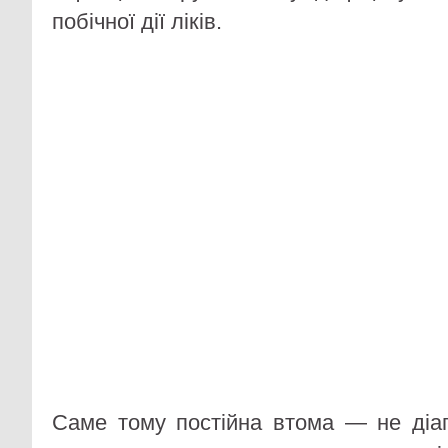
побічної дії ліків.
Саме тому постійна втома — не діаг