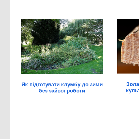
Зола
Як підготувати клумбу до зими
куль
без зайвої роботи