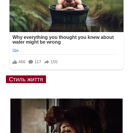
Стиль життя