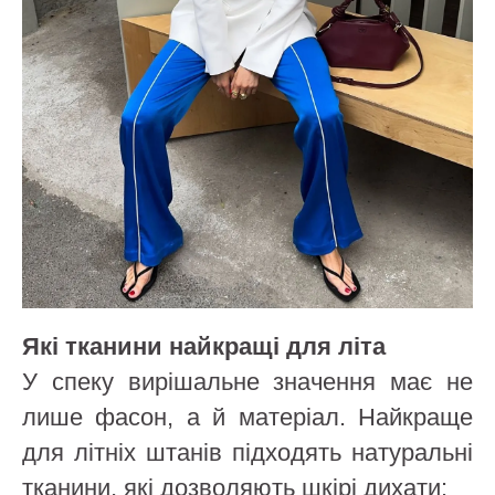
Які тканини найкращі для літа
У спеку вирішальне значення має не
лише фасон, а й матеріал. Найкраще
для літніх штанів підходять натуральні
тканини, які дозволяють шкірі дихати: