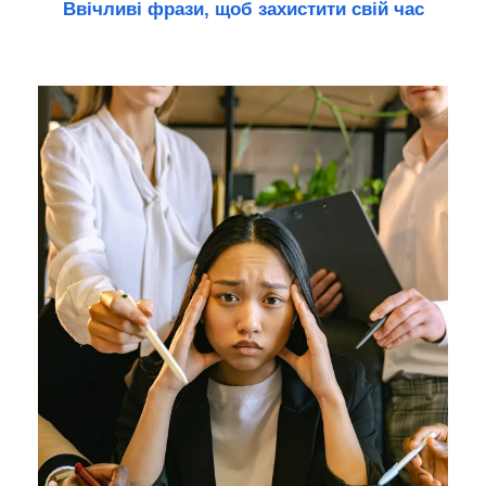
Ввічливі фрази, щоб захистити свій час