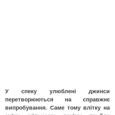
У спеку улюблені джинси
перетворюються на справжнє
випробування. Саме тому влітку на