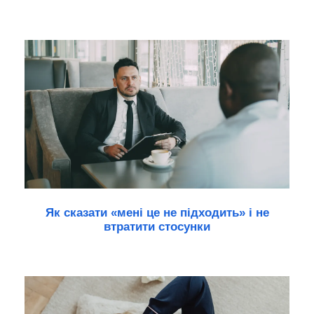
Як сказати «мені це не підходить» і не
втратити стосунки