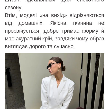
сезону.
Втім, моделі «на вихід» відрізняються
від домашніх. Якісна тканина не
просвічується, добре тримає форму й
має акуратний крій, завдяки чому образ
виглядає дорого та сучасно.