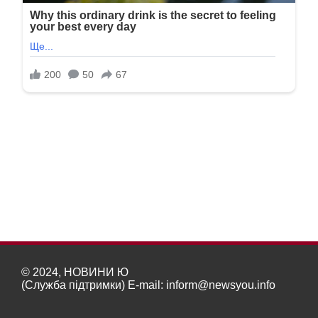
© 2024, НОВИНИ Ю
(Служба підтримки) E-mail:
inform@newsyou.info