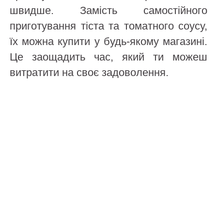
швидше. Замість самостійного
приготування тіста та томатного соусу,
їх можна купити у будь-якому магазині.
Це заощадить час, який ти можеш
витратити на своє задоволення.