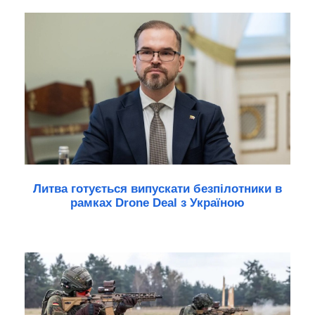
Литва готується випускати безпілотники в
рамках Drone Deal з Україною