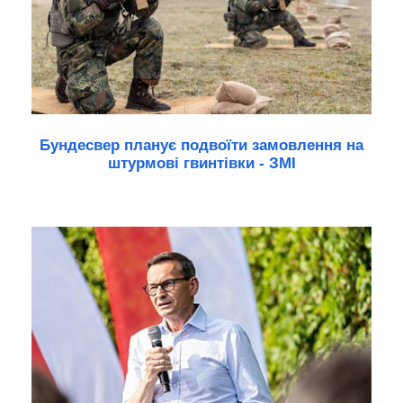
Бундесвер планує подвоїти замовлення на
штурмові гвинтівки - ЗМІ