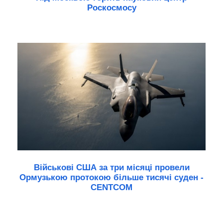
Роскосмосу
Військові США за три місяці провели
Ормузькою протокою більше тисячі суден -
CENTCOM