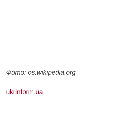
Фото: os.wikipedia.org
ukrinform.ua