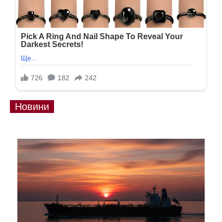
Новини